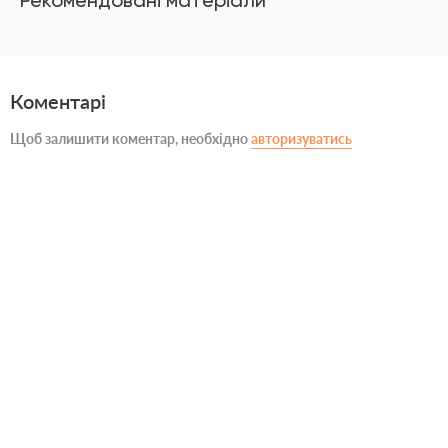
Рекомендовані матеріали
Коментарі
Щоб залишити коментар, необхідно
авторизуватись