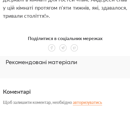
у цій кімнаті протягом п'яти тижнів, які, здавалося,
тривали століття!».
Поділитися в соціальних мережах
Рекомендовані матеріали
Коментарі
Щоб залишити коментар, необхідно
авторизуватись