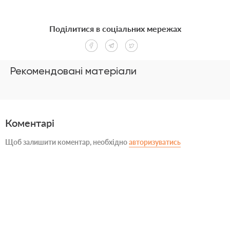
Поділитися в соціальних мережах
Рекомендовані матеріали
Коментарі
Щоб залишити коментар, необхідно
авторизуватись