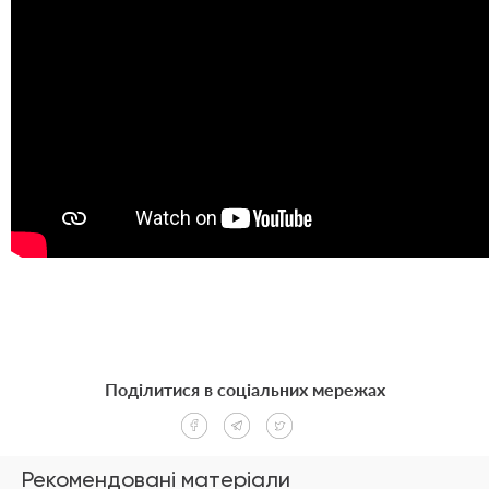
Поділитися в соціальних мережах
Рекомендовані матеріали