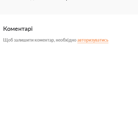
Коментарі
Щоб залишити коментар, необхідно
авторизуватись