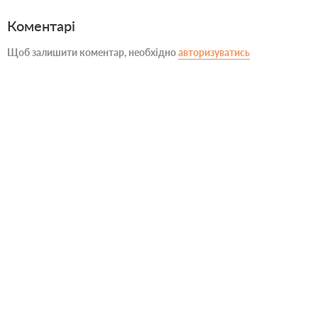
Коментарі
Щоб залишити коментар, необхідно
авторизуватись