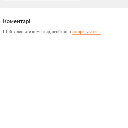
Коментарі
Щоб залишити коментар, необхідно
авторизуватись