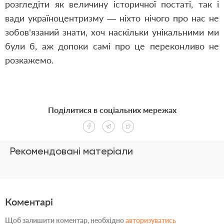
розгледіти як величину історичної постаті, так і
вади україноцентризму — ніхто нічого про нас не
зобов’язаний знати, хоч наскільки унікальними ми
були б, аж допоки самі про це переконливо не
розкажемо.
Поділитися в соціальних мережах
Рекомендовані матеріали
Коментарі
Щоб залишити коментар, необхідно
авторизуватись