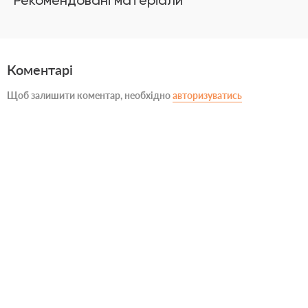
Рекомендовані матеріали
Коментарі
Щоб залишити коментар, необхідно
авторизуватись