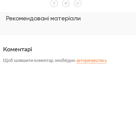
Рекомендовані матеріали
Коментарі
Щоб залишити коментар, необхідно
авторизуватись