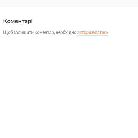
Коментарі
Щоб залишити коментар, необхідно
авторизуватись