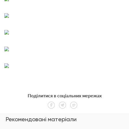
Поділитися в соціальних мережах
Рекомендовані матеріали