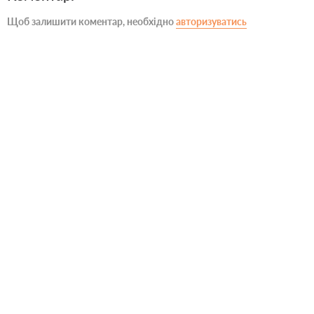
Щоб залишити коментар, необхідно
авторизуватись