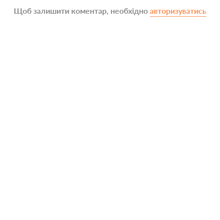
Щоб залишити коментар, необхідно
авторизуватись