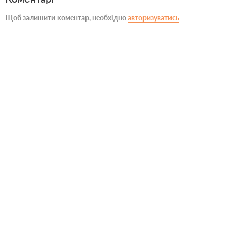
Щоб залишити коментар, необхідно
авторизуватись