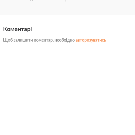
Коментарі
Щоб залишити коментар, необхідно
авторизуватись