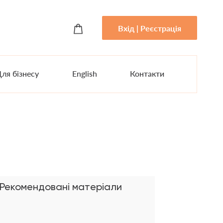
Вхід | Реєстрація
ля бізнесу
English
Контакти
Рекомендовані матеріали