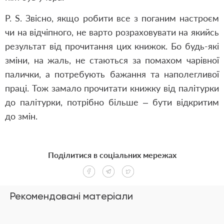
P. S. Звісно, якщо робити все з поганим настроєм
чи на відчіпного, не варто розраховувати на якийсь
результат від прочитання цих книжок. Бо будь-які
зміни, на жаль, не стаються за помахом чарівної
палички, а потребують бажання та наполегливої
праці. Тож замало прочитати книжку від палітурки
до палітурки, потрібно більше – бути відкритим
до змін.
Поділитися в соціальних мережах
Рекомендовані матеріали