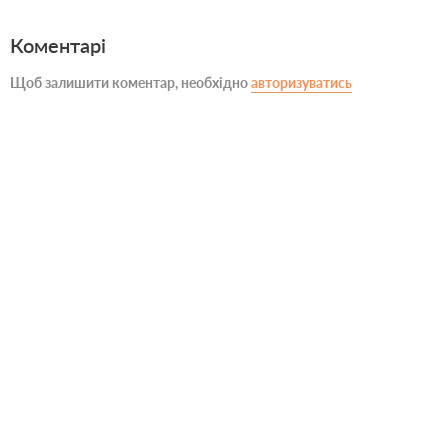
Коментарі
Щоб залишити коментар, необхідно
авторизуватись