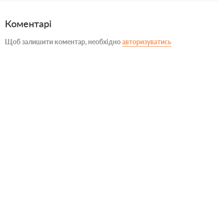
Коментарі
Щоб залишити коментар, необхідно
авторизуватись