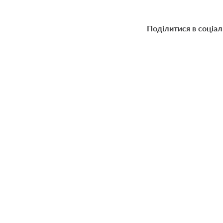
Поділитися в соціа