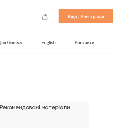
Вхід | Реєстрація
ля бізнесу
English
Контакти
Рекомендовані матеріали