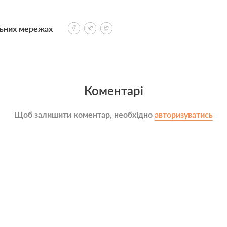
льних мережах
Коментарі
Щоб залишити коментар, необхідно
авторизуватись