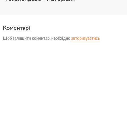
Коментарі
Щоб залишити коментар, необхідно
авторизуватись