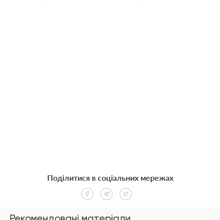
Поділитися в соціальних мережах
Рекомендовані матеріали