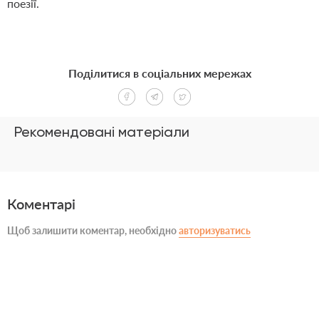
поезії.
Поділитися в соціальних мережах
Рекомендовані матеріали
Коментарі
Щоб залишити коментар, необхідно
авторизуватись