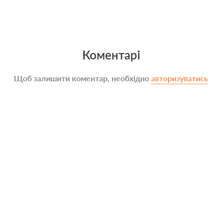
Коментарі
Щоб залишити коментар, необхідно
авторизуватись