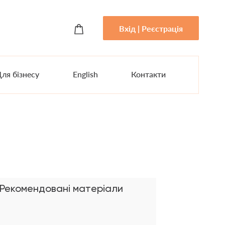
Вхід | Реєстрація
ля бізнесу
English
Контакти
Рекомендовані матеріали