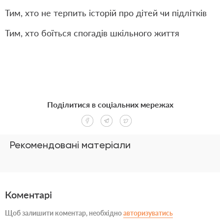
Тим, хто не терпить історій про дітей чи підлітків
Тим, хто боїться спогадів шкільного життя
Поділитися в соціальних мережах
Рекомендовані матеріали
Коментарі
Щоб залишити коментар, необхідно
авторизуватись