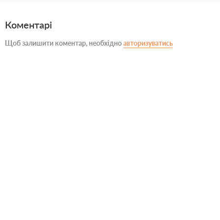
Коментарі
Щоб залишити коментар, необхідно
авторизуватись