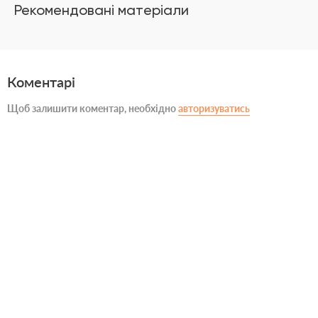
Рекомендовані матеріали
Коментарі
Щоб залишити коментар, необхідно
авторизуватись