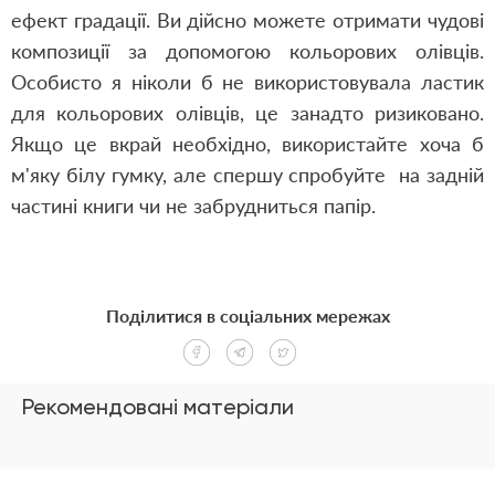
ефект градації. Ви дійсно можете отримати чудові
композиції за допомогою кольорових олівців.
Особисто я ніколи б не використовувала ластик
для кольорових олівців, це занадто ризиковано.
Якщо це вкрай необхідно, використайте хоча б
м'яку білу гумку, але спершу спробуйте на задній
частині книги чи не забрудниться папір.
Поділитися в соціальних мережах
Рекомендовані матеріали