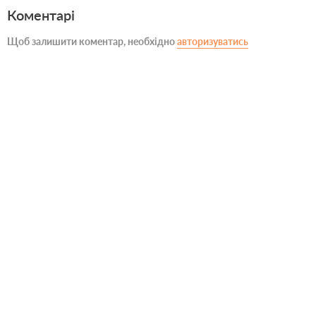
Коментарі
Щоб залишити коментар, необхідно
авторизуватись