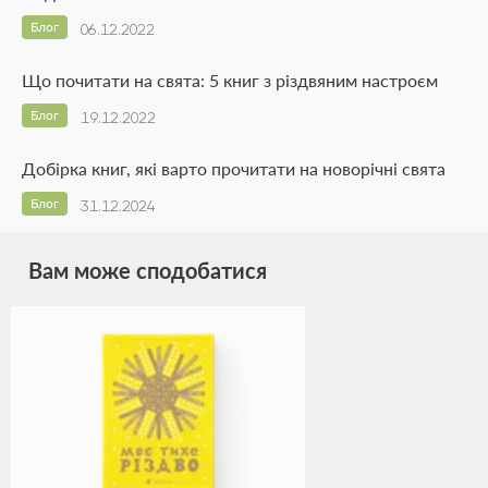
Блог
06.12.2022
Що почитати на свята: 5 книг з різдвяним настроєм
Блог
19.12.2022
Добірка книг, які варто прочитати на новорічні свята
Блог
31.12.2024
Вам може сподобатися