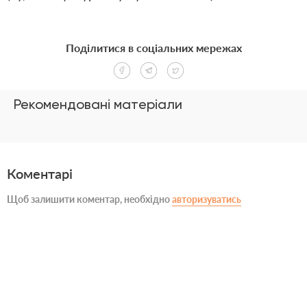
Поділитися в соціальних мережах
Рекомендовані матеріали
Коментарі
Щоб залишити коментар, необхідно
авторизуватись