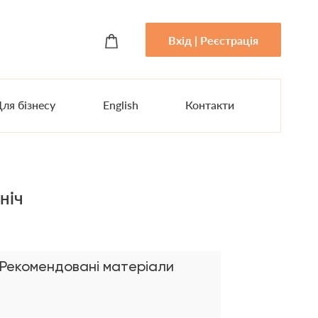
Вхід | Реєстрація
ля бізнесу
English
Контакти
ніч
Рекомендовані матеріали