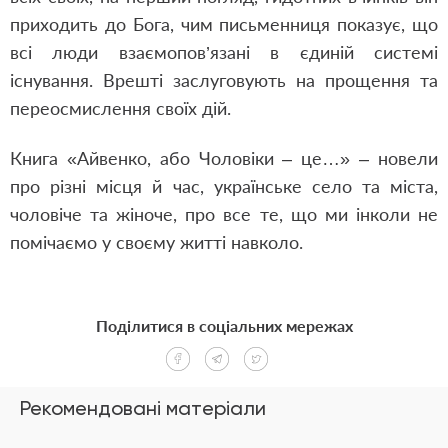
приходить до Бога, чим письменниця показує, що
всі люди взаємопов’язані в єдиній системі
існування. Врешті заслуговують на прощення та
переосмислення своїх дій.
Книга «Айвенко, або Чоловіки – це…» – новели
про різні місця й час, українське село та міста,
чоловіче та жіноче, про все те, що ми інколи не
помічаємо у своєму житті навколо.
Поділитися в соціальних мережах
Рекомендовані матеріали