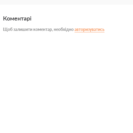
Коментарі
Щоб залишити коментар, необхідно
авторизуватись