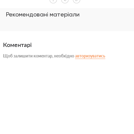
Рекомендовані матеріали
Коментарі
Щоб залишити коментар, необхідно
авторизуватись