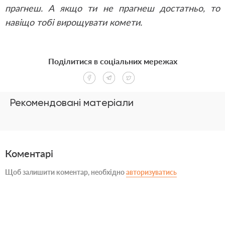
прагнеш. А якщо ти не прагнеш достатньо, то
навіщо тобі вирощувати комети.
Поділитися в соціальних мережах
Рекомендовані матеріали
Коментарі
Щоб залишити коментар, необхідно
авторизуватись