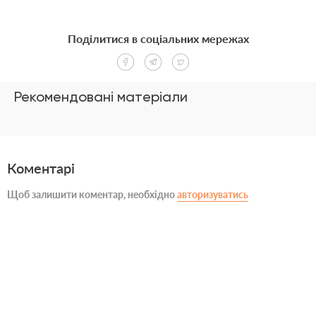
Поділитися в соціальних мережах
Рекомендовані матеріали
Коментарі
Щоб залишити коментар, необхідно
авторизуватись