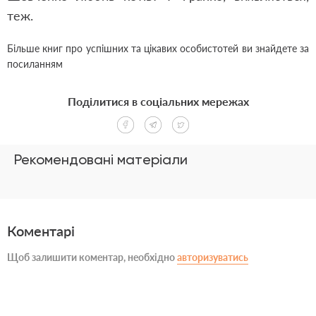
теж.
Більше книг про успішних та цікавих особистотей ви знайдете за
посиланням
Поділитися в соціальних мережах
Рекомендовані матеріали
Коментарі
Щоб залишити коментар, необхідно
авторизуватись