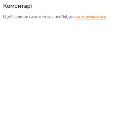
Коментарі
Щоб залишити коментар, необхідно
авторизуватись