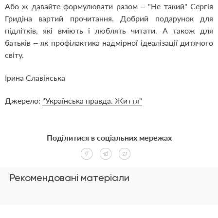
Або ж давайте формулювати разом – "Не такий" Сергія
Гридіна вартий прочитання. Добрий подарунок для
підлітків, які вміють і люблять читати. А також для
батьків – як профілактика надмірної ідеалізації дитячого
світу.
Ірина Славінська
Джерело:
"Українська правда. Життя"
Поділитися в соціальних мережах
Рекомендовані матеріали