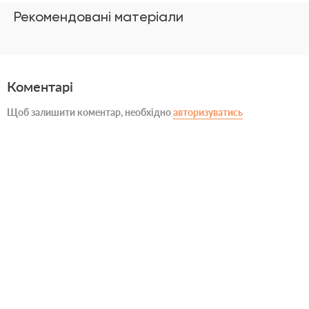
Рекомендовані матеріали
Коментарі
Щоб залишити коментар, необхідно
авторизуватись