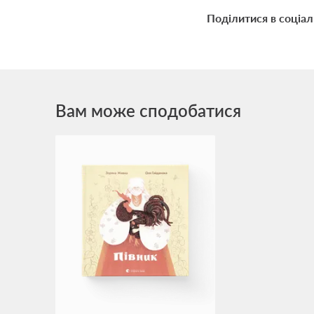
Поділитися в соціа
Вам може сподобатися