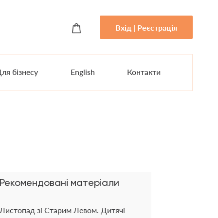
Вхід | Реєстрація
ля бізнесу
English
Контакти
Рекомендовані матеріали
Листопад зі Старим Левом. Дитячі