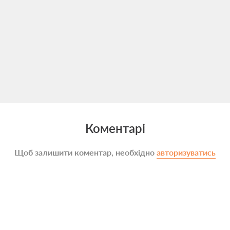
Коментарі
Щоб залишити коментар, необхідно
авторизуватись