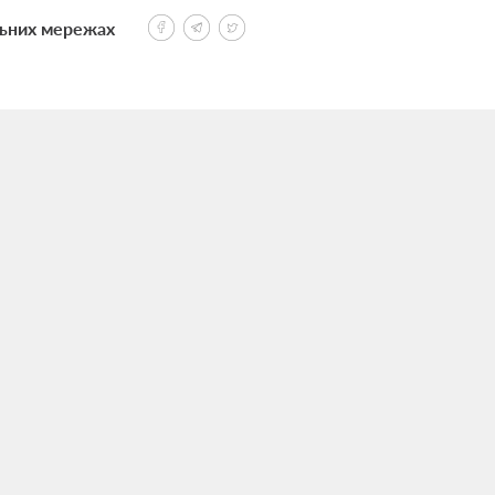
льних мережах