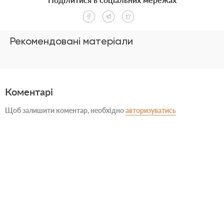
Рекомендовані матеріали
Коментарі
Щоб залишити коментар, необхідно
авторизуватись