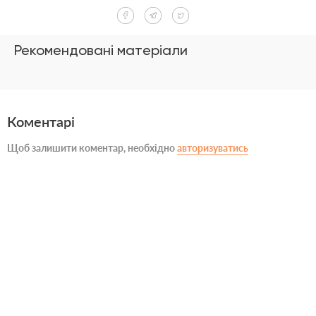
Рекомендовані матеріали
Коментарі
Щоб залишити коментар, необхідно
авторизуватись