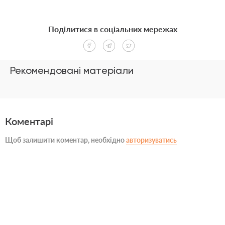
Поділитися в соціальних мережах
Рекомендовані матеріали
Коментарі
Щоб залишити коментар, необхідно
авторизуватись