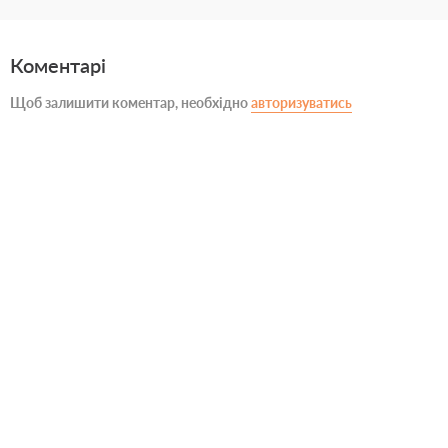
Коментарі
Щоб залишити коментар, необхідно
авторизуватись