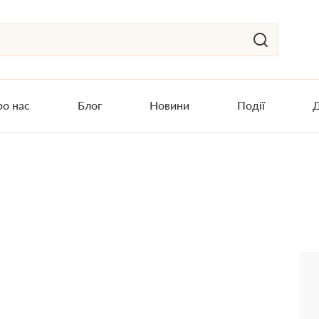
о нас
Блог
Новини
Події
Д