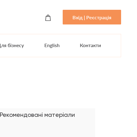
Вхід | Реєстрація
ля бізнесу
English
Контакти
Рекомендовані матеріали