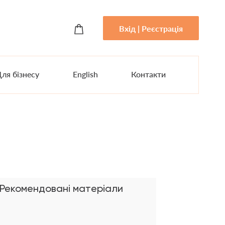
Вхід | Реєстрація
ля бізнесу
English
Контакти
Рекомендовані матеріали