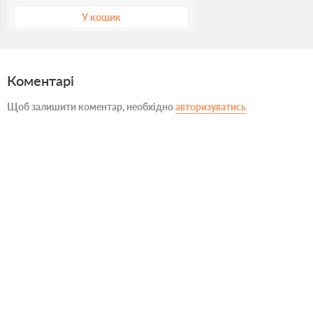
У кошик
Коментарі
Щоб залишити коментар, необхідно
авторизуватись