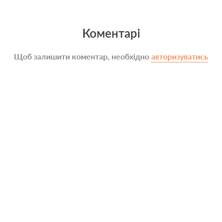
Коментарі
Щоб залишити коментар, необхідно
авторизуватись