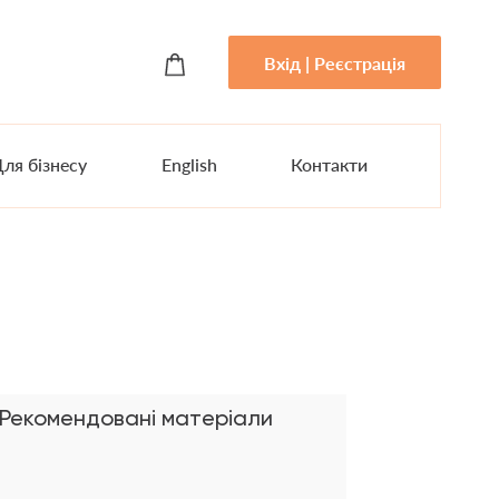
Вхід | Реєстрація
ля бізнесу
English
Контакти
Рекомендовані матеріали