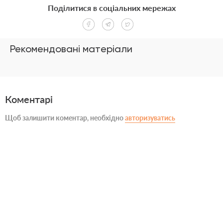
Поділитися в соціальних мережах
Рекомендовані матеріали
Коментарі
Щоб залишити коментар, необхідно
авторизуватись