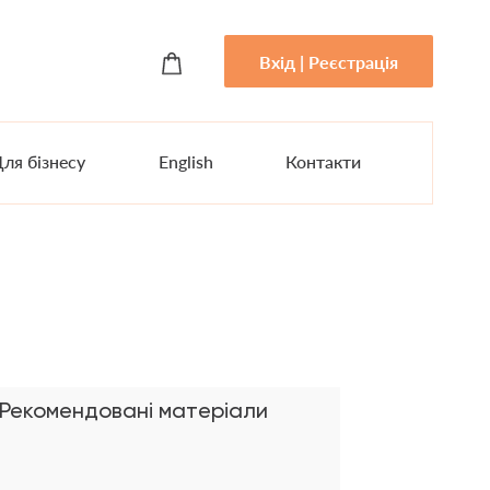
Вхід | Реєстрація
ля бізнесу
English
Контакти
Рекомендовані матеріали