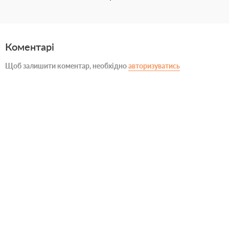
Коментарі
Щоб залишити коментар, необхідно
авторизуватись