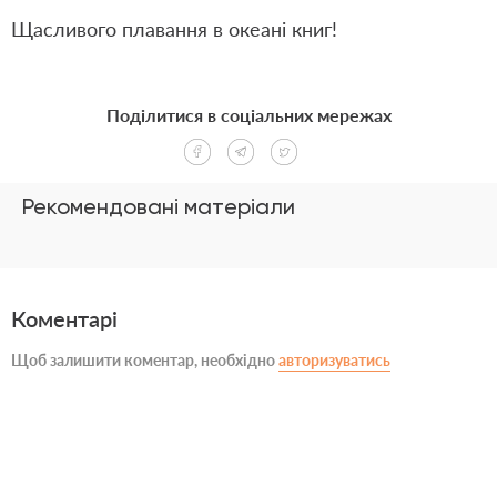
Щасливого плавання в океані книг!
Поділитися в соціальних мережах
Рекомендовані матеріали
Коментарі
Щоб залишити коментар, необхідно
авторизуватись