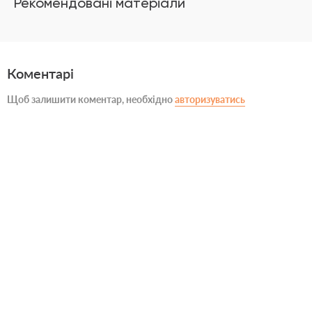
Рекомендовані матеріали
Коментарі
Щоб залишити коментар, необхідно
авторизуватись