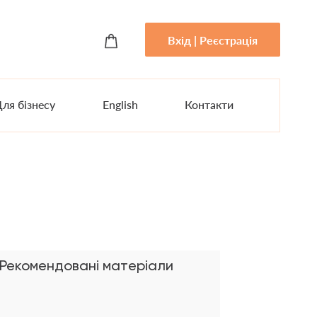
Вхід | Реєстрація
ля бізнесу
English
Контакти
Рекомендовані матеріали